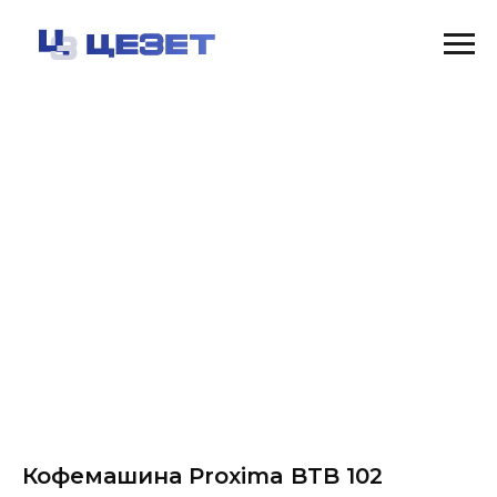
Кофемашина Proxima BTB 102