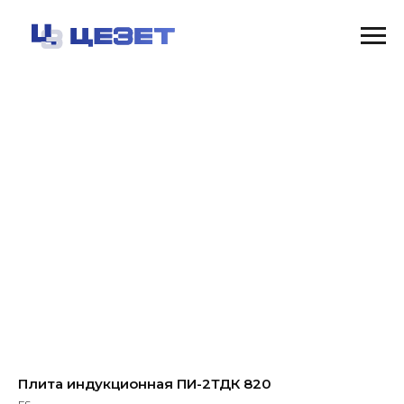
Плита индукционная ПИ-2ТДК 820