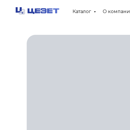
Каталог
О компан