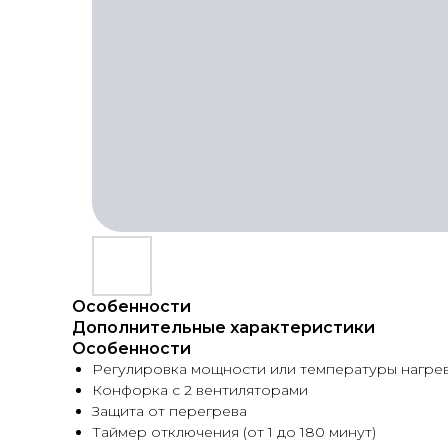
Особенности
Дополнительные характеристики
Особенности
Регулировка мощности или температуры нагрева
Конфорка с 2 вентиляторами
Защита от перегрева
Таймер отключения (от 1 до 180 минут)